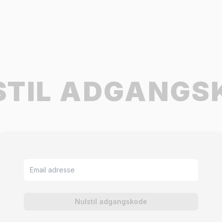
STIL ADGANGS
Email adresse